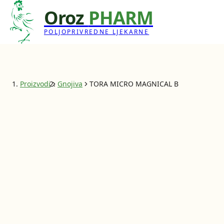
Oroz
PHARM
POLJOPRIVREDNE LJEKARNE
Proizvodi
Gnojiva
TORA MICRO MAGNICAL B