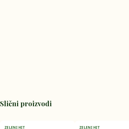
Slični proizvodi
ZELENI HIT
ZELENI HIT