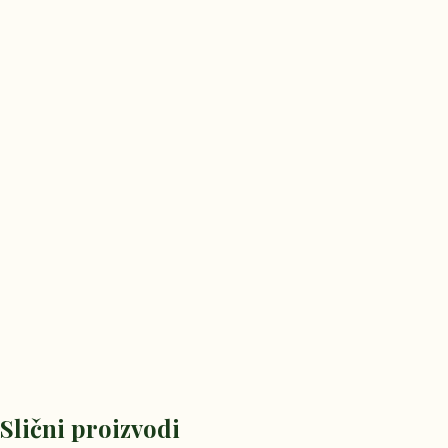
Slični proizvodi