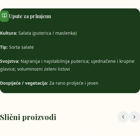
Upute za primjenu
Kultura:
Salata (puterica / maslenka)
Tip:
Sorta salate
Svojstva:
Najranija i najstabilnija puterica; ujednačene i krupne
glavice; voluminozni zeleni listovi
Dospijeće / vegetacija:
Za rano proljeće i jesen
Slični proizvodi