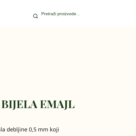
BIJELA EMAJL
la debljine 0,5 mm koji