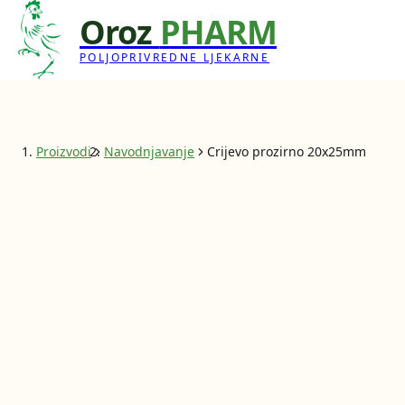
Oroz
PHARM
POLJOPRIVREDNE LJEKARNE
Proizvodi
Navodnjavanje
Crijevo prozirno 20x25mm