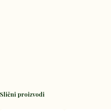
Slični proizvodi