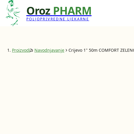
Oroz
PHARM
POLJOPRIVREDNE LJEKARNE
Proizvodi
Navodnjavanje
Crijevo 1" 50m COMFORT ZELEN