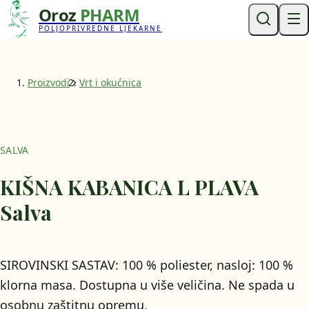
Oroz
PHARM
POLJOPRIVREDNE LJEKARNE
Proizvodi
Vrt i okućnica
SALVA
KIŠNA KABANICA L PLAVA
Salva
SIROVINSKI SASTAV: 100 % poliester, nasloj: 100 %
klorna masa. Dostupna u više veličina. Ne spada u
osobnu zaštitnu opremu.