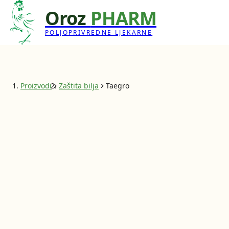
Oroz
PHARM
POLJOPRIVREDNE LJEKARNE
Proizvodi
Zaštita bilja
Taegro