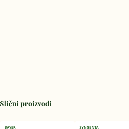
Slični proizvodi
BAYER
SYNGENTA