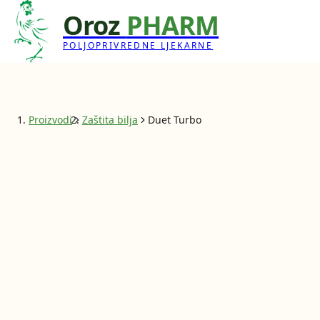
Oroz
PHARM
POLJOPRIVREDNE LJEKARNE
Proizvodi
Zaštita bilja
Duet Turbo