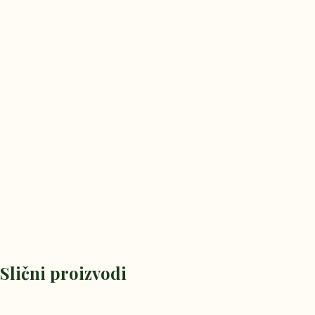
Slični proizvodi