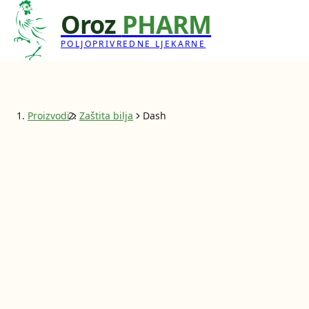
Oroz
PHARM
POLJOPRIVREDNE LJEKARNE
Proizvodi
Zaštita bilja
Dash