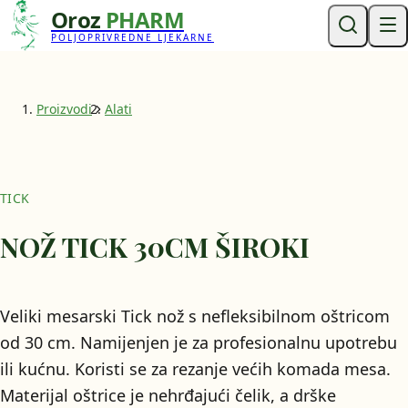
Oroz
PHARM
POLJOPRIVREDNE LJEKARNE
Proizvodi
Alati
TICK
NOŽ TICK 30CM ŠIROKI
Veliki mesarski Tick nož s nefleksibilnom oštricom
od 30 cm. Namijenjen je za profesionalnu upotrebu
ili kućnu. Koristi se za rezanje većih komada mesa.
Materijal oštrice je nehrđajući čelik, a drške