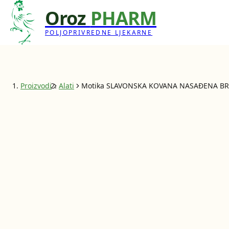
Oroz
PHARM
POLJOPRIVREDNE LJEKARNE
Proizvodi
Alati